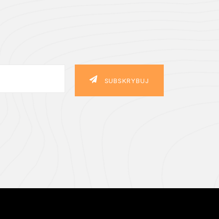
SUBSKRYBUJ