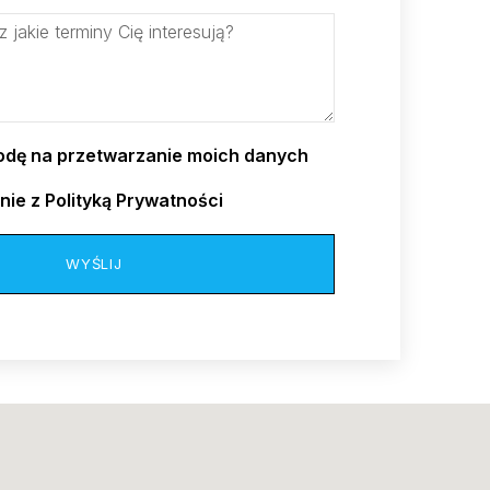
dę na przetwarzanie moich danych
ie z Polityką Prywatności
WYŚLIJ