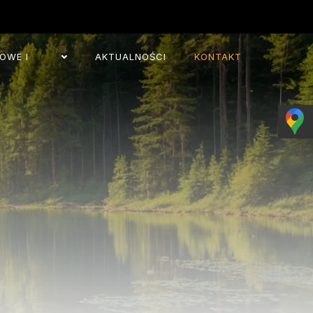
OWE I
AKTUALNOŚCI
KONTAKT